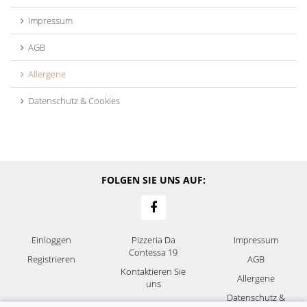
Impressum
AGB
Allergene
Datenschutz & Cookies
FOLGEN SIE UNS AUF:
Einloggen
Pizzeria Da
Impressum
Contessa 19
Registrieren
AGB
Kontaktieren Sie
Allergene
uns
Datenschutz &