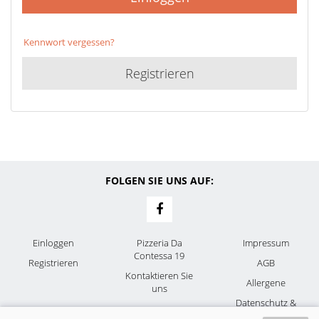
Kennwort vergessen?
Registrieren
FOLGEN SIE UNS AUF:
Einloggen
Pizzeria Da
Impressum
Contessa 19
Registrieren
AGB
Kontaktieren Sie
Allergene
uns
Datenschutz &
Cookies